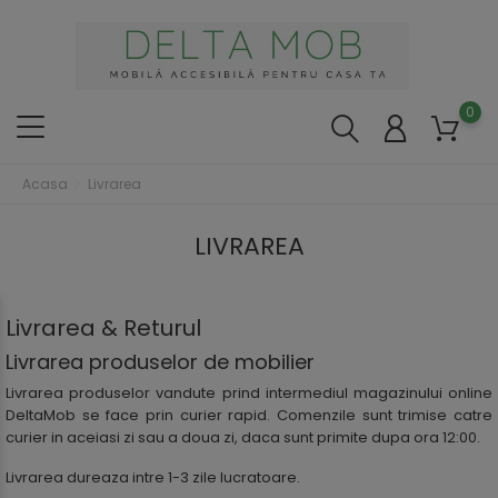
0
Acasa
Livrarea
LIVRAREA
Livrarea & Returul
Livrarea produselor de mobilier
Livrarea produselor vandute prind intermediul magazinului online
DeltaMob se face prin curier rapid. Comenzile sunt trimise catre
curier in aceiasi zi sau a doua zi, daca sunt primite dupa ora 12:00.
Livrarea dureaza intre 1-3 zile lucratoare.