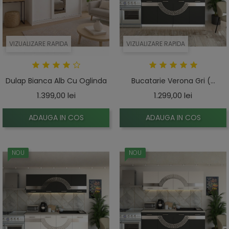
VIZUALIZARE RAPIDA
VIZUALIZARE RAPIDA
Dulap Bianca Alb Cu Oglinda
Bucatarie Verona Gri (...
Pret
Pret
1.399,00 lei
1.299,00 lei
ADAUGA IN COS
ADAUGA IN COS
NOU
NOU