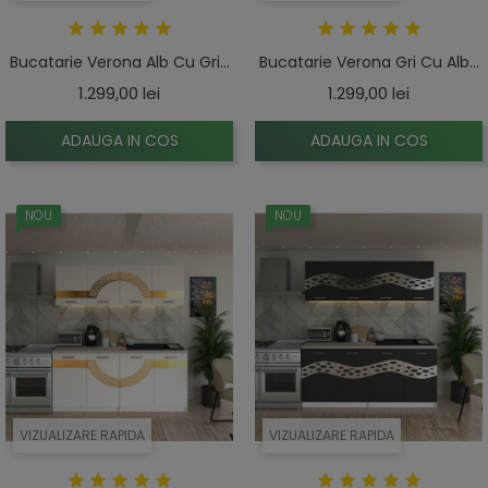
Bucatarie Verona Alb Cu Gri...
Bucatarie Verona Gri Cu Alb...
Pret
Pret
1.299,00 lei
1.299,00 lei
ADAUGA IN COS
ADAUGA IN COS
NOU
NOU
VIZUALIZARE RAPIDA
VIZUALIZARE RAPIDA