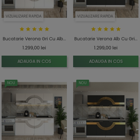
VIZUALIZARE RAPIDA
VIZUALIZARE RAPIDA
Bucatarie Verona Gri Cu Alb...
Bucatarie Verona Alb Cu Gri...
Pret
Pret
1.299,00 lei
1.299,00 lei
ADAUGA IN COS
ADAUGA IN COS
NOU
NOU