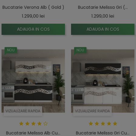
Bucatarie Verona Alb ( Gold )
Bucatarie Melissa Gri (...
Pret
Pret
1.299,00 lei
1.299,00 lei
ADAUGA IN COS
ADAUGA IN COS
NOU
NOU
VIZUALIZARE RAPIDA
VIZUALIZARE RAPIDA
Bucatarie Melissa Alb Cu...
Bucatarie Melissa Gri Cu...