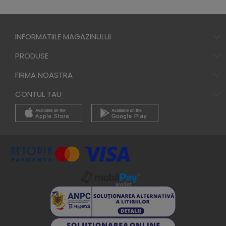
INFORMATIILE MAGAZINULUI
PRODUSE
FIRMA NOASTRA
CONTUL TAU