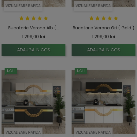
VIZUALIZARE RAPIDA
VIZUALIZARE RAPIDA
Bucatarie Verona Alb (...
Bucatarie Verona Gri ( Gold )
Pret
Pret
1.299,00 lei
1.299,00 lei
ADAUGA IN COS
ADAUGA IN COS
NOU
NOU
VIZUALIZARE RAPIDA
VIZUALIZARE RAPIDA