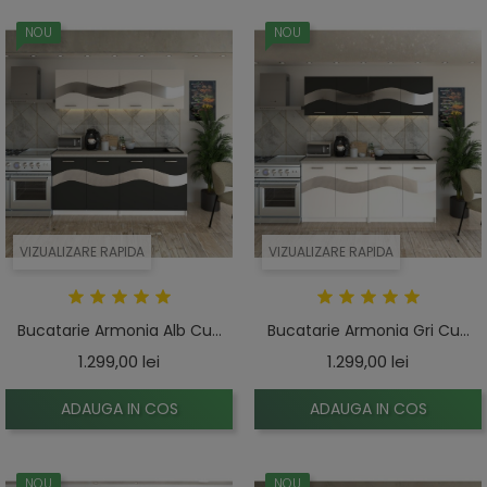
NOU
NOU
VIZUALIZARE RAPIDA
VIZUALIZARE RAPIDA
Bucatarie Armonia Alb Cu...
Bucatarie Armonia Gri Cu...
Pret
Pret
1.299,00 lei
1.299,00 lei
ADAUGA IN COS
ADAUGA IN COS
NOU
NOU