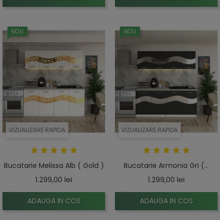
NOU
NOU
VIZUALIZARE RAPIDA
VIZUALIZARE RAPIDA
Bucatarie Melissa Alb ( Gold )
Bucatarie Armonia Gri (...
Pret
Pret
1.299,00 lei
1.299,00 lei
ADAUGA IN COS
ADAUGA IN COS