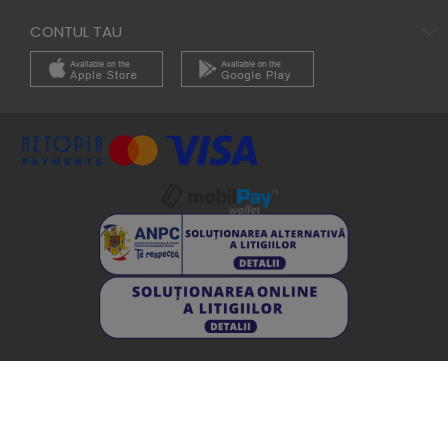
CONTUL TAU