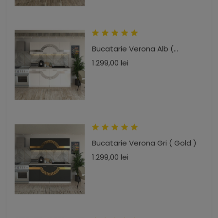
Bucatarie Verona Alb (...
Pret
1.299,00 lei
Bucatarie Verona Gri ( Gold )
Pret
1.299,00 lei