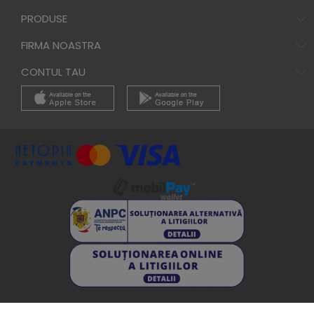
PRODUSE
FIRMA NOASTRA
CONTUL TAU