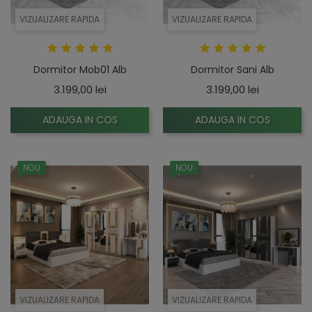
VIZUALIZARE RAPIDA
VIZUALIZARE RAPIDA
Dormitor Mob01 Alb
Dormitor Sani Alb
Pret
Pret
3.199,00 lei
3.199,00 lei
ADAUGA IN COS
ADAUGA IN COS
NOU
NOU
VIZUALIZARE RAPIDA
VIZUALIZARE RAPIDA