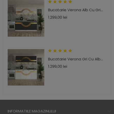
Bucatarie Verona Alb Cu Gri...
Pret
1.299,00 lei
Bucatarie Verona Gri Cu Alb...
Pret
1.299,00 lei
INFORMATIILE MAGAZINULUI