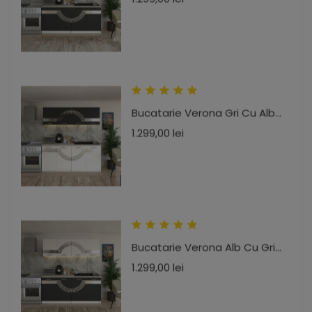
Bucatarie Verona Gri Cu Alb...
Pret
1.299,00 lei
Bucatarie Verona Alb Cu Gri...
Pret
1.299,00 lei