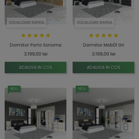
VIZUALIZARE RAPIDA
VIZUALIZARE RAPIDA
Dormitor Porto Sonoma
Dormitor Mob01 Gri
Pret
Pret
3.199,00 lei
3.199,00 lei
ADAUGA IN COS
ADAUGA IN COS
NOU
NOU