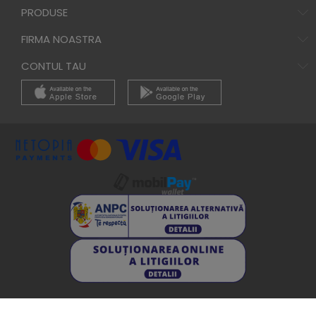
PRODUSE
FIRMA NOASTRA
CONTUL TAU